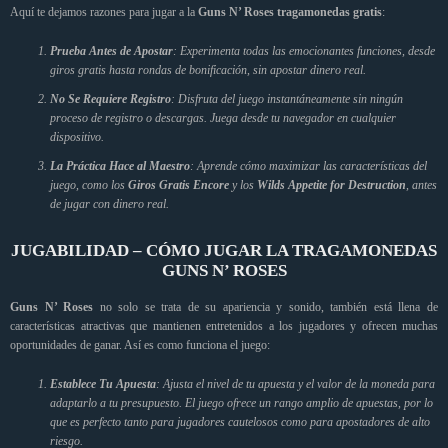
Aquí te dejamos razones para jugar a la
Guns N’ Roses tragamonedas gratis
:
Prueba Antes de Apostar
: Experimenta todas las emocionantes funciones, desde
giros gratis hasta rondas de bonificación, sin apostar dinero real.
No Se Requiere Registro
: Disfruta del juego instantáneamente sin ningún
proceso de registro o descargas. Juega desde tu navegador en cualquier
dispositivo.
La Práctica Hace al Maestro
: Aprende cómo maximizar las características del
juego, como los
Giros Gratis Encore
y los
Wilds Appetite for Destruction
, antes
de jugar con dinero real.
JUGABILIDAD – CÓMO JUGAR LA TRAGAMONEDAS
GUNS N’ ROSES
Guns N’ Roses
no solo se trata de su apariencia y sonido, también está llena de
características atractivas que mantienen entretenidos a los jugadores y ofrecen muchas
oportunidades de ganar. Así es como funciona el juego:
Establece Tu Apuesta
: Ajusta el nivel de tu apuesta y el valor de la moneda para
adaptarlo a tu presupuesto. El juego ofrece un rango amplio de apuestas, por lo
que es perfecto tanto para jugadores cautelosos como para apostadores de alto
riesgo.