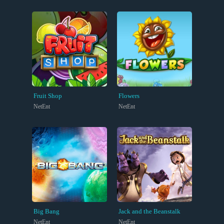
Fruit Shop
Flowers
NetEnt
NetEnt
Big Bang
Jack and the Beanstalk
NetEnt
NetEnt