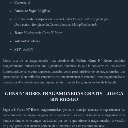
Carretes
: 5
Líneas de Pago
: 20 (fijas)
Funciones de Bonificación
: Giros Gratis Encore, Wilds Appetite for
Destruction, Bonificación Crowd-Pleaser, Multiplicador Solo
Tema
: Música rock, Guns N’ Roses
Volatilidad
: Media
RTP
: 96.98%
Como una de las tragamonedas más creativas de NetEnt,
Guns N’ Roses
combina
magistralmente música con una jugabilidad dinámica, lo que la convierte en una opción
imprescindible tanto para jugadores casuales como para fanáticos de las tragamonedas más
apasionados. Con múltiples características que mantienen la emoción, esta tragamonedas te
mantendrá al borde de tu asiento mientras disfrutas de los grandes éxitos de la banda.
GUNS N’ ROSES TRAGAMONEDAS GRATIS – JUEGA
SIN RIESGO
Jugar a la
Guns N’ Roses tragamonedas gratis
es la mejor manera de experimentar las
características del juego sin gastar un solo centavo. Ya seas un fanático de larga data de la
banda o simplemente tengas curiosidad por ver lo que ofrece la tragamonedas, la versión
de juego gratis es la manera perfecta de sumergirse en esta aventura musical.