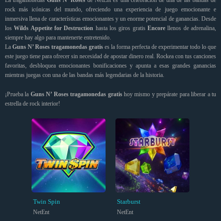
rock más icónicas del mundo, ofreciendo una experiencia de juego emocionante e
inmersiva llena de características emocionantes y un enorme potencial de ganancias. Desde
los
Wilds Appetite for Destruction
hasta los giros gratis
Encore
llenos de adrenalina,
siempre hay algo para mantenerte entretenido.
La
Guns N’ Roses tragamonedas gratis
es la forma perfecta de experimentar todo lo que
este juego tiene para ofrecer sin necesidad de apostar dinero real. Rockea con tus canciones
favoritas, desbloquea emocionantes bonificaciones y apunta a esas grandes ganancias
mientras juegas con una de las bandas más legendarias de la historia.
¡Prueba la
Guns N’ Roses tragamonedas gratis
hoy mismo y prepárate para liberar a tu
estrella de rock interior!
Twin Spin
Starburst
NetEnt
NetEnt