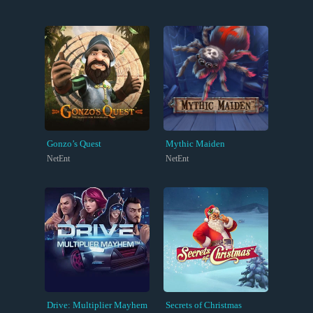
Gonzo’s Quest
Mythic Maiden
NetEnt
NetEnt
Drive: Multiplier Mayhem
Secrets of Christmas