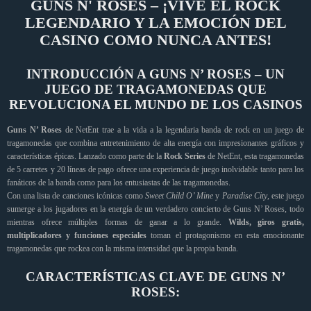
GUNS N' ROSES – ¡VIVE EL ROCK
LEGENDARIO Y LA EMOCIÓN DEL
CASINO COMO NUNCA ANTES!
INTRODUCCIÓN A GUNS N’ ROSES – UN
JUEGO DE TRAGAMONEDAS QUE
REVOLUCIONA EL MUNDO DE LOS CASINOS
Guns N’ Roses
de NetEnt trae a la vida a la legendaria banda de rock en un juego de
tragamonedas que combina entretenimiento de alta energía con impresionantes gráficos y
características épicas. Lanzado como parte de la
Rock Series
de NetEnt, esta tragamonedas
de 5 carretes y 20 líneas de pago ofrece una experiencia de juego inolvidable tanto para los
fanáticos de la banda como para los entusiastas de las tragamonedas.
Con una lista de canciones icónicas como
Sweet Child O’ Mine
y
Paradise City
, este juego
sumerge a los jugadores en la energía de un verdadero concierto de Guns N’ Roses, todo
mientras ofrece múltiples formas de ganar a lo grande.
Wilds, giros gratis,
multiplicadores y funciones especiales
toman el protagonismo en esta emocionante
tragamonedas que rockea con la misma intensidad que la propia banda.
CARACTERÍSTICAS CLAVE DE GUNS N’
ROSES: