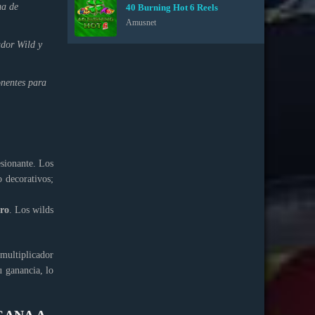
ma de
40 Burning Hot 6 Reels
Amusnet
ador Wild y
onentes para
esionante. Los
 decorativos;
tro
. Los wilds
 multiplicador
u ganancia, lo