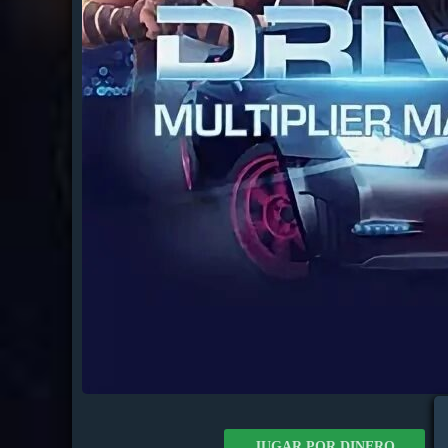
JUGAR POR DINERO