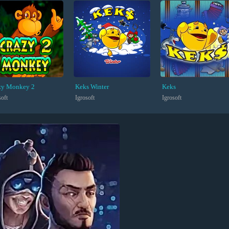
zy Monkey 2
Keks Winter
Keks
soft
Igrosoft
Igrosoft