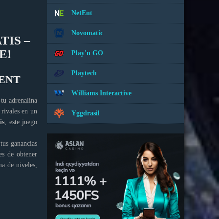
NetEnt
Novomatic
TIS –
E!
Play'n GO
Playtech
ENT
Williams Interactive
tu adrenalina
 rivales en un
Yggdrasil
is
, este juego
tus ganancias
es de obtener
a de niveles,