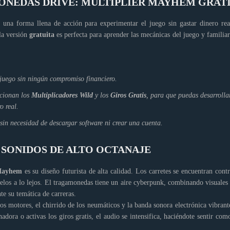
ONEDAS DRIVE: MULTIPLIER MAYHEM GRATI
 una forma llena de acción para experimentar el juego sin gastar dinero rea
la versión
gratuita
es perfecta para aprender las mecánicas del juego y familiar
 juego sin ningún compromiso financiero.
ncionan los
Multiplicadores Wild
y los
Giros Gratis
, para que puedas desarrollar
o real.
sin necesidad de descargar software ni crear una cuenta.
 SONIDOS DE ALTO OCTANAJE
 Mayhem
es su diseño futurista de alta calidad. Los carretes se encuentran cont
ielos a lo lejos. El tragamonedas tiene un aire cyberpunk, combinando visuales
e su temática de carreras.
os motores, el chirrido de los neumáticos y la banda sonora electrónica vibran
ra o activas los giros gratis, el audio se intensifica, haciéndote sentir como