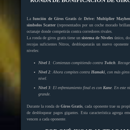
RONDA DE BONIFICACIÓN DE GIRO
La
función de Giros Gratis
de
Drive: Multiplier Mayhe
símbolos Scatter
(representados por un coche morado brillante
octanaje donde competirás contra corredores rivales.
La ronda de giros gratis tiene un
sistema de Niveles
único, don
recojas suficientes Nitros, desbloquearás un nuevo oponente
niveles:
Nivel 1
: Comienzas compitiendo contra
Twitch
. Recoge
Nivel 2
: Ahora compites contra
Hamaki
, con más giros
nivel.
Nivel 3
: El enfrentamiento final es con
Kane
. En este 
grande.
Durante la ronda de
Giros Gratis
, cada oponente trae su pro
de desbloquear pagos gigantes. Esta característica agrega e
vencen a cada oponente.