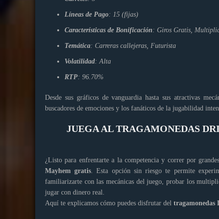
Líneas de Pago
: 15 (fijas)
Características de Bonificación
: Giros Gratis, Multipli
Temática
: Carreras callejeras, Futurista
Volatilidad
: Alta
RTP
: 96.70%
Desde sus gráficos de vanguardia hasta sus atractivas mecá
buscadores de emociones y los fanáticos de la jugabilidad inten
JUEGA AL TRAGAMONEDAS DRIV
¿Listo para enfrentarte a la competencia y correr por gran
Mayhem gratis
. Esta opción sin riesgo te permite exper
familiarizarte con las mecánicas del juego, probar los multipl
jugar con dinero real.
Aquí te explicamos cómo puedes disfrutar del
tragamonedas D