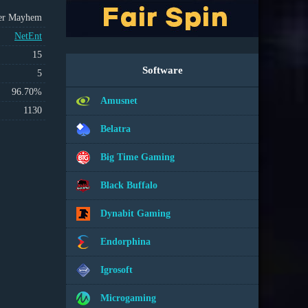
ier Mayhem
NetEnt
15
Software
5
96.70%
Amusnet
1130
Belatra
Big Time Gaming
Black Buffalo
Dynabit Gaming
Endorphina
Igrosoft
Microgaming