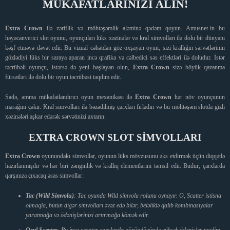
MÜKAFATLARINIZI ALIN!
Extra Crown
ilə zəriflik və möhtəşəmlik aləminə qədəm qoyun. Amusnet-in bu
həyəcanverici slot oyunu, oyunçuları lüks xəzinələr və kral simvolları ilə dolu bir dünyanı
kəşf etməyə dəvət edir. Bu vizual cəhətdən göz oxşayan oyun, sizi krallığın sərvətlərinin
gözlədiyi lüks bir saraya aparan incə qrafika və cəlbedici səs effektləri ilə doludur. İstər
təcrübəli oyunçu, istərsə də yeni başlayan olun,
Extra Crown
sizə böyük qazanma
fürsətləri ilə dolu bir oyun təcrübəsi təqdim edir.
Sadə, amma mükafatlandırıcı oyun mexanikası ilə
Extra Crown
hər növ oyunçunun
marağını çəkir. Kral simvolları ilə bəzədilmiş çarxları fırladın və bu möhtəşəm slotda gizli
xəzinələri aşkar edərək sərvətinizi axtarın.
EXTRA CROWN SLOT SIMVOLLARI
Extra Crown
oyunundakı simvollar, oyunun lüks mövzusunu əks etdirmək üçün diqqətlə
hazırlanmışdır və hər biri zənginlik və krallıq elementlərini təmsil edir. Budur, çarxlarda
qarşınıza çıxacaq əsas simvollar:
Tac (Wild Simvolu)
: Tac oyunda Wild simvolu rolunu oynayır. O, Scatter istisna
olmaqla, bütün digər simvolları əvəz edə bilər, beləliklə qalib kombinasiyalar
yaratmağa və ödənişlərinizi artırmağa kömək edir.