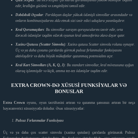
Qızıl Scepter
: Bu incə scepter çarxlarda göründüyündə yüksək ödənişlər təqdim
edir, krallığın gücünü və zənginliyini təmsil edir.
Dəbdəbəli Əşyalar
: Parıldayan daşlar yüksək ödənişli simvollar arasındadır və
onların kombinasiyalarını əldə etmək sizi təsir edici uduşlara yaxınlaşdırır.
Kral Qorumaçıları
: Bu simvollar sarayın qoruyucularını təsvir edir, orta
dərəcəli ödənişlər təqdim edərək oyunun kral atmosferinə əlavə dəyər qatır.
Xəzinə Qutusu (Scatter Simvolu)
: Xəzinə qutusu Scatter simvolu rolunu oynayır.
Üç və ya daha çoxunu çarxlarda görmək pulsuz fırlanmalar funksiyasını
aktivləşdirir və daha böyük mükafatlar qazanmaq potensialını açır.
Kral Kart Simvolları (A, K, Q, J)
: Bu standart simvollar, kral mövzusuna uyğun
olaraq işlənmişdir və kiçik, amma tez-tez ödənişlər təqdim edir.
EXTRA CROWN-DƏ XÜSUSI FUNKSIYALAR VƏ
BONUSLAR
Extra Crown
oyunu, oyun təcrübəsini artıran və qazanma şansınızı artıran bir neçə
həyəcanverici xüsusiyyətlə doludur. Əsas xüsusiyyətlər:
Pulsuz Fırlanmalar Funksiyası
Üç və ya daha çox scatter simvolu (xəzinə qutuları) çarxlarda görünərək Pulsuz