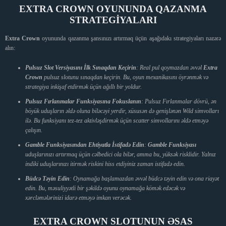
EXTRA CROWN OYUNUNDA QAZANMA
STRATEGIYALARI
Extra Crown
oyununda qazanma şansınızı artırmaq üçün aşağıdakı strategiyaları nəzərə
alın:
Pulsuz Slot Versiyasını İlk Sınaqdan Keçirin
: Real pul qoymazdan əvvəl
Extra
Crown
pulsuz slotunu sınaqdan keçirin. Bu, oyun mexanikasını öyrənmək və
strategiya inkişaf etdirmək üçün ağıllı bir yoldur.
Pulsuz Fırlanmalar Funksiyasına Fokuslanın
: Pulsuz Fırlanmalar dövrü, ən
böyük uduşların əldə oluna biləcəyi yerdir, xüsusən də genişlənən Wild simvolları
ilə. Bu funksiyanı tez-tez aktivləşdirmək üçün scatter simvollarını əldə etməyə
çalışın.
Gamble Funksiyasından Ehtiyatla İstifadə Edin
:
Gamble Funksiyası
uduşlarınızı artırmaq üçün cəlbedici ola bilər, amma bu, yüksək risklidir. Yalnız
indiki uduşlarınızı itirmək riskini hiss etdiyiniz zaman istifadə edin.
Büdcə Təyin Edin
: Oynamağa başlamazdan əvvəl büdcə təyin edin və ona riayət
edin. Bu, məsuliyyətli bir şəkildə oyunu oynamağa kömək edəcək və
xərcləmələrinizi idarə etməyə imkan verəcək.
EXTRA CROWN SLOTUNUN ƏSAS