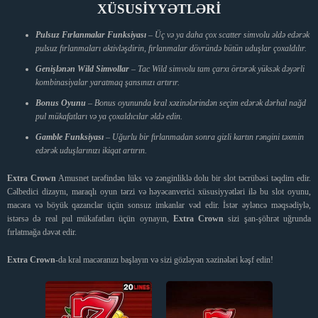
XÜSUSIYYƏTLƏRI
Pulsuz Fırlanmalar Funksiyası
– Üç və ya daha çox scatter simvolu əldə edərək
pulsuz fırlanmaları aktivləşdirin, fırlanmalar dövründə bütün uduşlar çoxaldılır.
Genişlənən Wild Simvollar
– Tac Wild simvolu tam çarxı örtərək yüksək dəyərli
kombinasiyalar yaratmaq şansınızı artırır.
Bonus Oyunu
– Bonus oyununda kral xəzinələrindən seçim edərək dərhal nağd
pul mükafatları və ya çoxaldıcılar əldə edin.
Gamble Funksiyası
– Uğurlu bir fırlanmadan sonra gizli kartın rəngini təxmin
edərək uduşlarınızı ikiqat artırın.
Extra Crown
Amusnet tərəfindən lüks və zənginliklə dolu bir slot təcrübəsi təqdim edir.
Cəlbedici dizaynı, maraqlı oyun tərzi və həyəcanverici xüsusiyyətləri ilə bu slot oyunu,
macəra və böyük qazanclar üçün sonsuz imkanlar vəd edir. İstər əyləncə məqsədiylə,
istərsə də real pul mükafatları üçün oynayın,
Extra Crown
sizi şan-şöhrət uğrunda
fırlatmağa dəvət edir.
Extra Crown
-da kral macəranızı başlayın və sizi gözləyən xəzinələri kəşf edin!