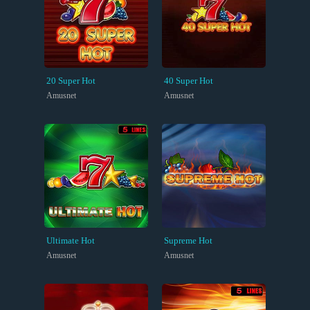
20 Super Hot
40 Super Hot
Amusnet
Amusnet
Ultimate Hot
Supreme Hot
Amusnet
Amusnet